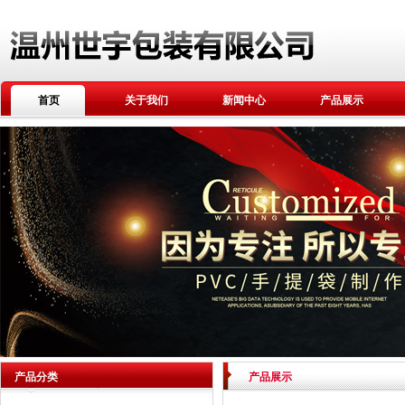
首页
关于我们
新闻中心
产品展示
产品分类
产品展示