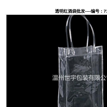
透明红酒袋批发----编号：7