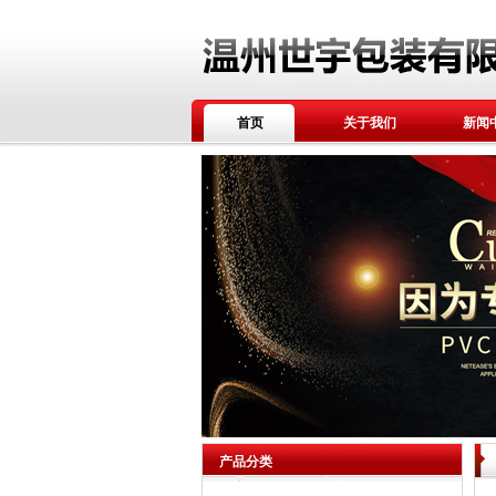
首页
关于我们
新闻
产品分类