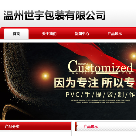
首页
关于我们
新闻中心
产品展示
产品分类
产品展示