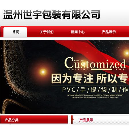
首页
关于我们
新闻中心
产品展示
产品分类
产品展示