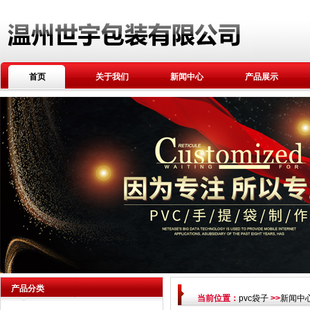
首页
关于我们
新闻中心
产品展示
产品分类
当前位置：
pvc袋子
>>
新闻中