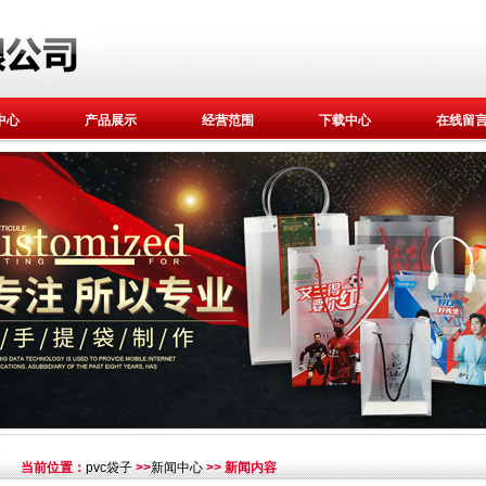
中心
产品展示
经营范围
下载中心
在线留
当前位置：
pvc袋子
>>
新闻中心
>> 新闻内容