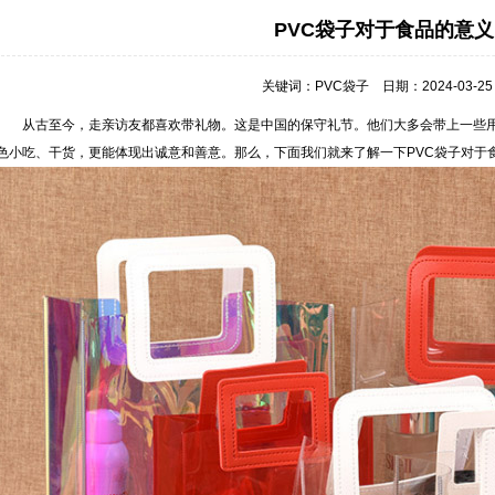
PVC袋子对于食品的意义
关键词：
PVC袋子
日期：2024-03-2
从古至今，走亲访友都喜欢带礼物。这是中国的保守礼节。他们大多会带上一些
色小吃、干货，更能体现出诚意和善意。那么，下面我们就来了解一下PVC袋子对于