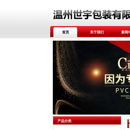
首页
关于我们
新闻
产品分类