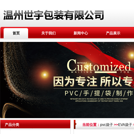
首页
关于我们
新闻中心
产品展示
产品分类
当前位置：
pvc袋子
>>
EVA袋子