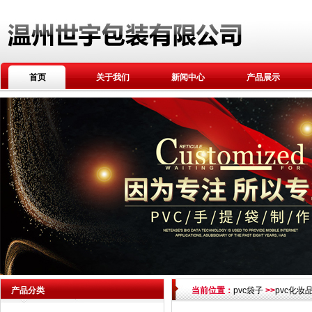
首页
关于我们
新闻中心
产品展示
产品分类
当前位置：
pvc袋子
>>
pvc化妆