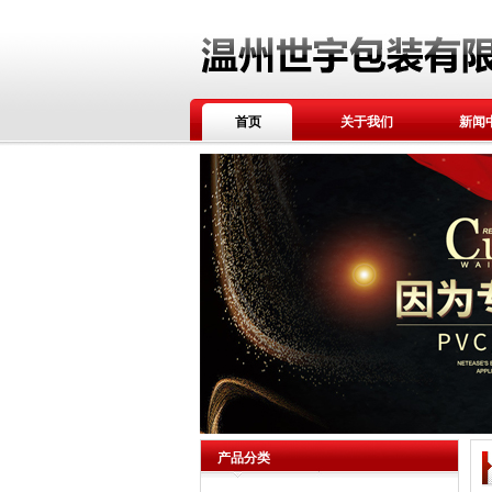
首页
关于我们
新闻
产品分类