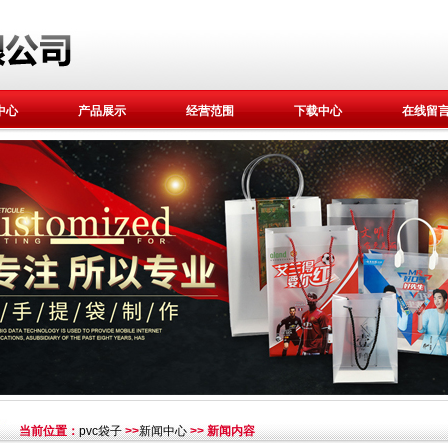
中心
产品展示
经营范围
下载中心
在线留
当前位置：
pvc袋子
>>
新闻中心
>> 新闻内容