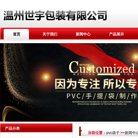
首页
关于我们
新闻中心
产品展示
产品分类
当前位置：
pvc袋子
>>
新闻中