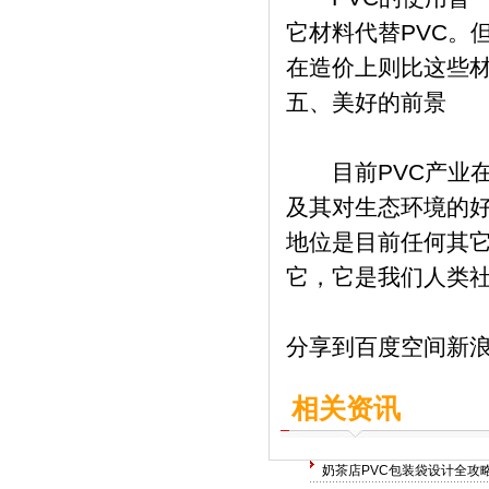
它材料代替PVC。
在造价上则比这些
五、美好的前景
目前PVC产业在
及其对生态环境的好
地位是目前任何其它
它，它是我们人类
分享到
百度空间
新
相关资讯
奶茶店PVC包装袋设计全攻