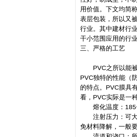
用价值。下文均简称
表层包装，所以又被
行业。其中建材行业
干小范围应用的行
三、严格的工艺
PVC之所以能被
PVC独特的性能（
的特点。PVC膜具
看，PVC实际是一
熔化温度：185~2
注射压力：可大到15
免材料降解，一般
流道和浇口：所有