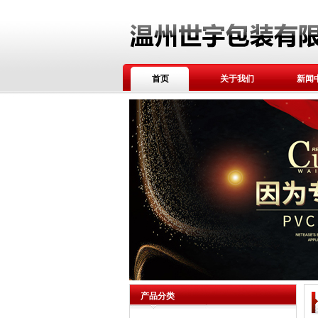
首页
关于我们
新闻
产品分类