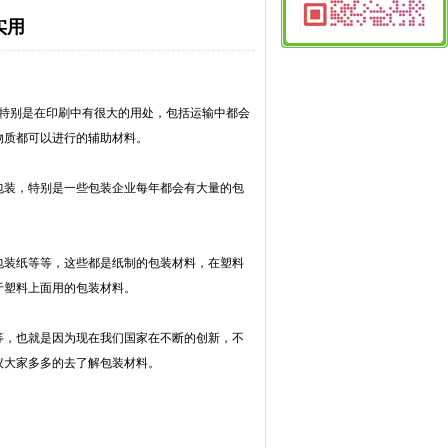
实用
7
特别是在印刷中有很大的用处，包括运输中都会
物质都可以进行的辅助材料。
装，特别是一些包装企业每年都会有大量的包
装纸等等，这些都是纸制的包装材料，在塑料
于塑料上面用的包装材料。
，也就是因为现在我们国家在不断的创新，不
议大家多多的去了解包装材料。