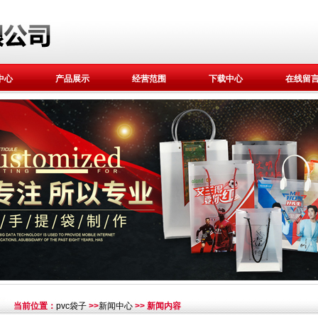
中心
产品展示
经营范围
下载中心
在线留
当前位置：
pvc袋子
>>
新闻中心
>> 新闻内容