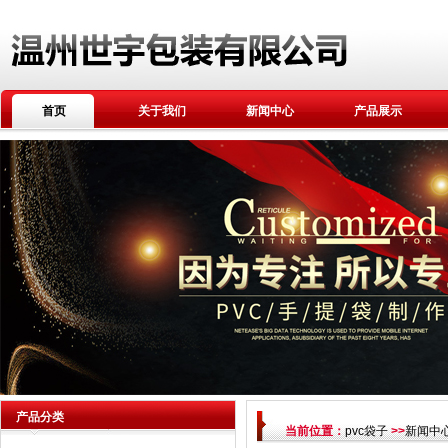
首页
关于我们
新闻中心
产品展示
产品分类
当前位置：
pvc袋子
>>
新闻中